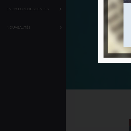
ENCYCLOPÉDIE SCIENCES
NOUVEAUTÉS