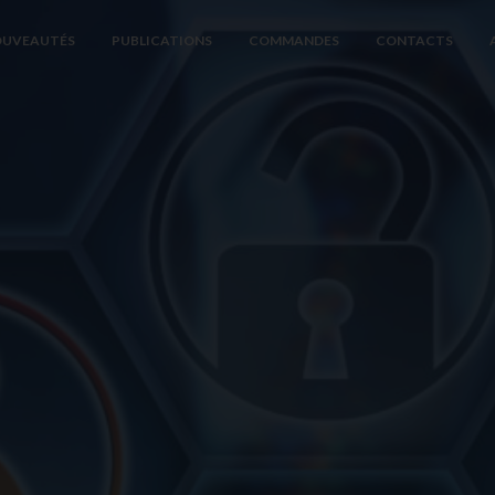
UVEAUTÉS
PUBLICATIONS
COMMANDES
CONTACTS