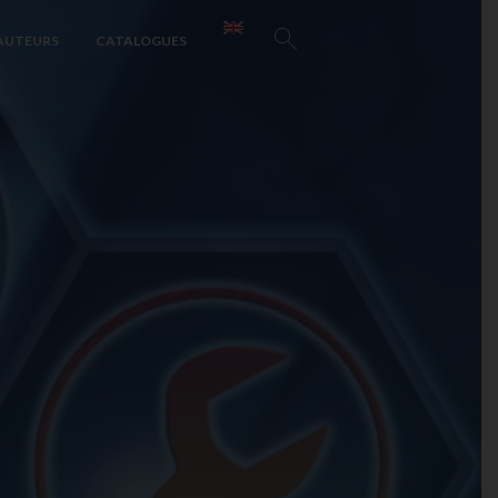
AUTEURS
CATALOGUES