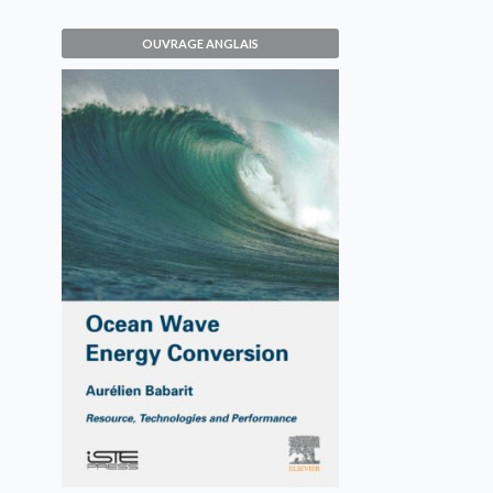
OUVRAGE ANGLAIS
Ocean Wave Energy
Conversion
Aurélien Babarit
VOIR L'OUVRAGE