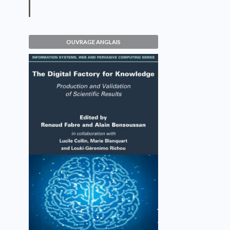
OUVRAGE ANGLAIS
The Digital Factory for
Knowledge
Renaud Fabre, Alain Bensoussan
VOIR L'OUVRAGE