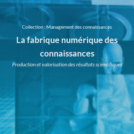
Collection
:
Management des connaissances
La fabrique numérique des
connaissances
Production et valorisation des résultats scientifiques