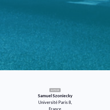
AUTEUR
Samuel Szoniecky
Université Paris 8,
France