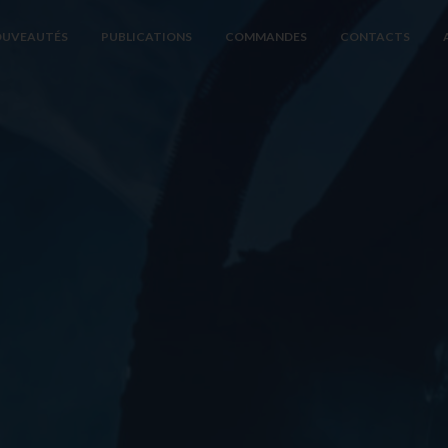
UVEAUTÉS
PUBLICATIONS
COMMANDES
CONTACTS