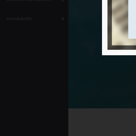
NOUVEAUTÉS