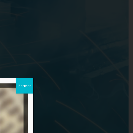
Fermer