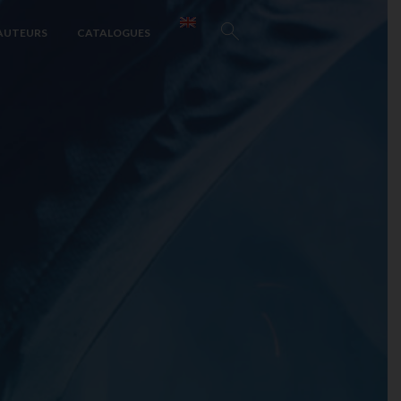
AUTEURS
CATALOGUES