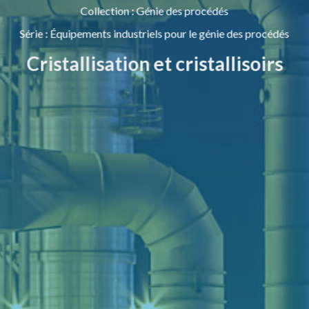
Collection
:
Génie des procédés
Série
:
Équipements industriels pour le génie des procédés
Cristallisation et cristallisoirs