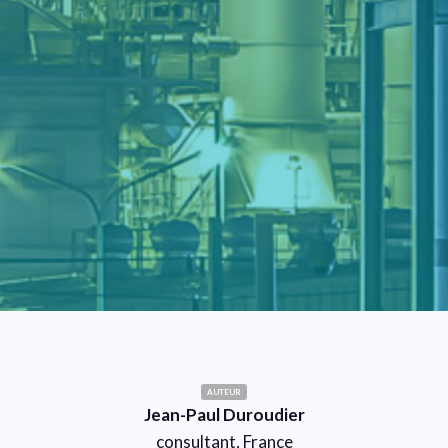
AUTEUR
Jean-Paul Duroudier
consultant, France