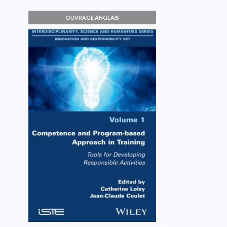
OUVRAGE ANGLAIS
Competence and Program-
based Approach in Training
Catherine Loisy, Jean-Claude Coulet
VOIR L'OUVRAGE