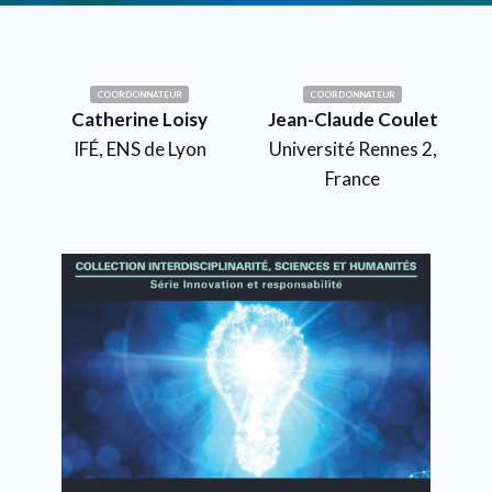
COORDONNATEUR
COORDONNATEUR
Catherine Loisy
Jean-Claude Coulet
IFÉ, ENS de Lyon
Université Rennes 2,
France