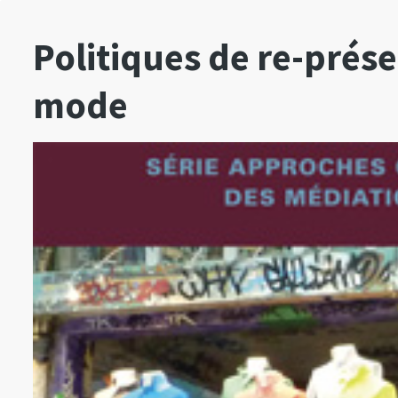
Politiques de re-prése
mode