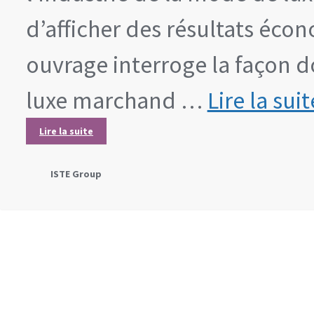
d’afficher des résultats éco
ouvrage interroge la façon 
luxe marchand …
Lire la sui
Lire la suite
ISTE Group