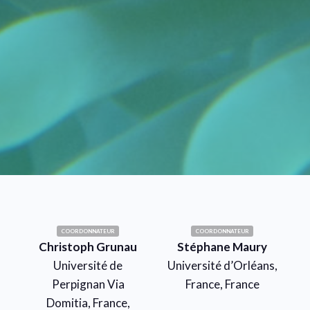
COORDONNATEUR
COORDONNATEUR
Christoph Grunau
Stéphane Maury
Université de
Université d’Orléans,
Perpignan Via
France, France
Domitia, France,