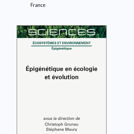
France