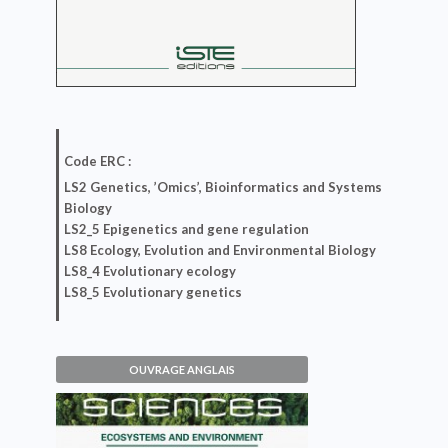
Code ERC :
LS2 Genetics, ’Omics’, Bioinformatics and Systems
Biology
LS2_5 Epigenetics and gene regulation
LS8 Ecology, Evolution and Environmental Biology
LS8_4 Evolutionary ecology
LS8_5 Evolutionary genetics
OUVRAGE ANGLAIS